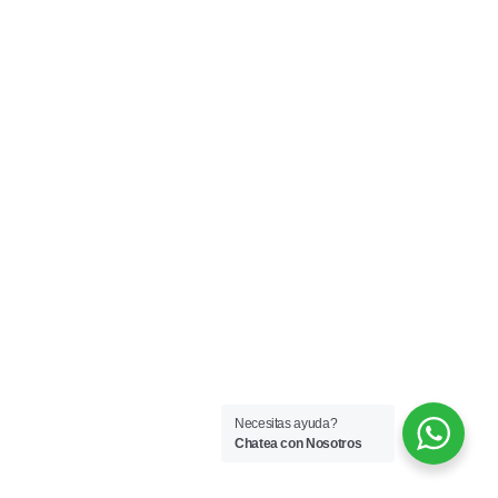
Necesitas ayuda?
Chatea con Nosotros