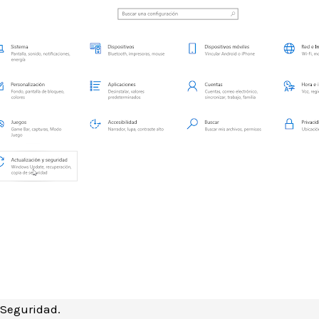
 Seguridad.