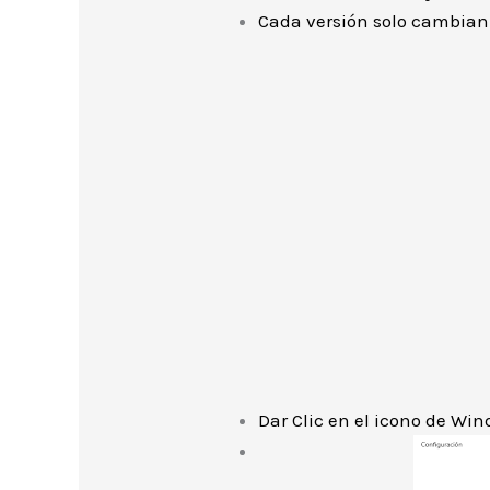
Cada versión solo cambian 
Dar Clic en el icono de Wi