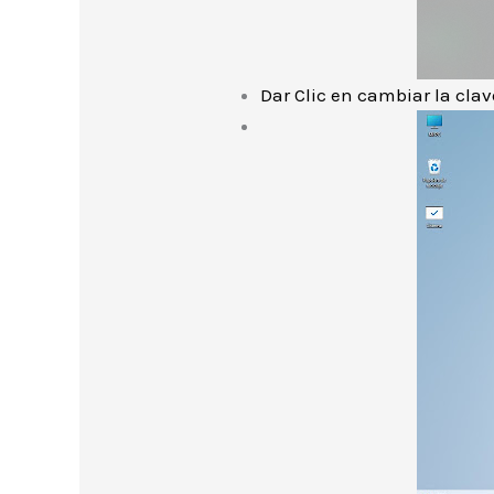
Dar Clic en cambiar la clav