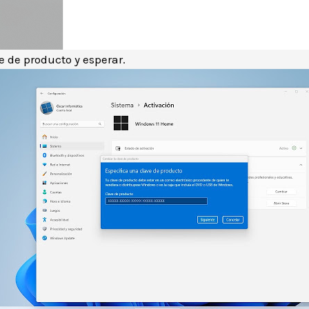
e de producto y esperar.