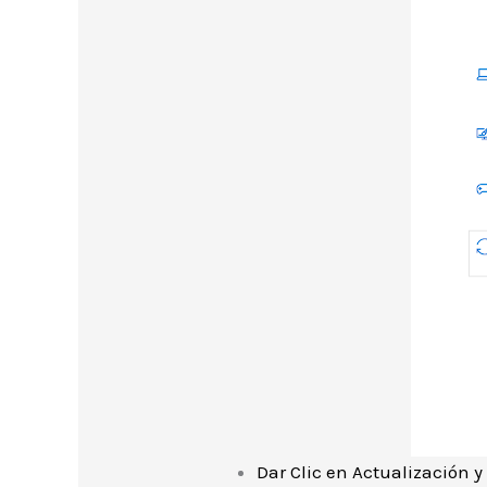
Dar Clic en Actualización y