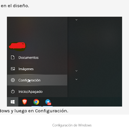
en el diseño.
ndows y luego en Configuración.