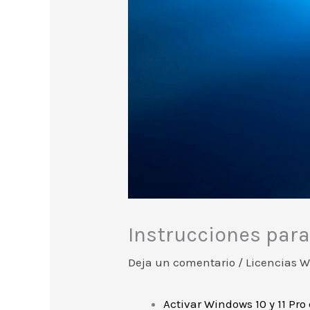
Instrucciones par
Deja un comentario
/
Licencias 
Activar Windows 10 y 11 Pro