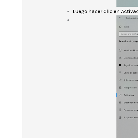
Luego hacer Clic en Activa