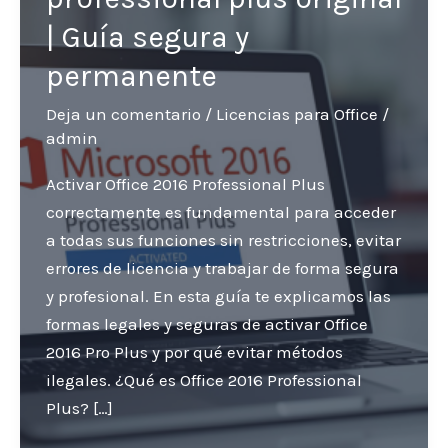
| Guía segura y
permanente
Deja un comentario
/
Licencias para Office
/
admin
Activar Office 2016 Professional Plus
correctamente es fundamental para acceder
a todas sus funciones sin restricciones, evitar
errores de licencia y trabajar de forma segura
y profesional. En esta guía te explicamos las
formas legales y seguras de activar Office
2016 Pro Plus y por qué evitar métodos
ilegales. ¿Qué es Office 2016 Professional
Plus? […]