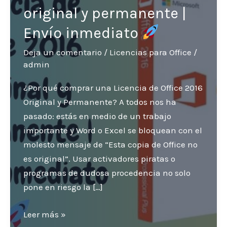
original y permanente |
Envío inmediato
Deja un comentario
/
Licencias para Office
/
admin
¿Por qué comprar una Licencia de Office 2016
Original y Permanente? A todos nos ha
pasado: estás en medio de un trabajo
importante y Word o Excel se bloquean con el
molesto mensaje de “Esta copia de Office no
es original”. Usar activadores piratas o
programas de dudosa procedencia no solo
pone en riesgo la […]
Licencia
Leer más »