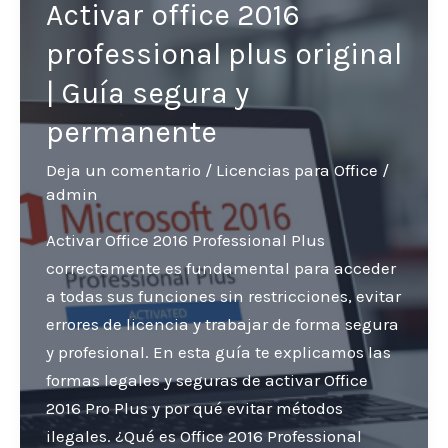
Activar office 2016
professional plus original
| Guía segura y
permanente
Deja un comentario
/
Licencias para Office
/
admin
Activar Office 2016 Professional Plus
correctamente es fundamental para acceder
a todas sus funciones sin restricciones, evitar
errores de licencia y trabajar de forma segura
y profesional. En esta guía te explicamos las
formas legales y seguras de activar Office
2016 Pro Plus y por qué evitar métodos
ilegales. ¿Qué es Office 2016 Professional