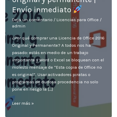
Envío inmediato
Deja un comentario
/
Licencias para Office
/
admin
¿Por qué comprar una Licencia de Office 2016
Original y Permanente? A todos nos ha
pasado: estás en medio de un trabajo
importante y Word o Excel se bloquean con el
molesto mensaje de “Esta copia de Office no
es original”. Usar activadores piratas o
programas de dudosa procedencia no solo
pone en riesgo la […]
Licencia
Leer más »
de