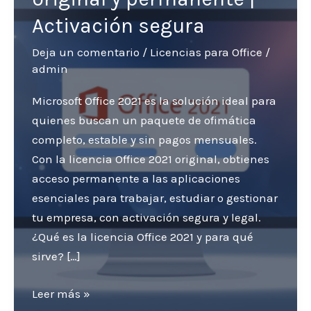
Activación segura
Deja un comentario
/
Licencias para Office
/
admin
Microsoft Office 2021 es la solución ideal para
quienes buscan un paquete de ofimática
completo, estable y sin pagos mensuales.
Con la licencia Office 2021 original, obtienes
acceso permanente a las aplicaciones
esenciales para trabajar, estudiar o gestionar
tu empresa, con activación segura y legal.
¿Qué es la licencia Office 2021 y para qué
sirve? […]
Licencia
Leer más »