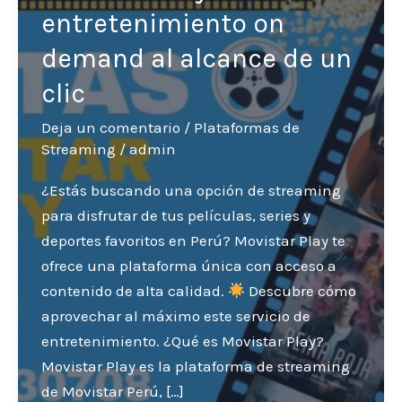
entretenimiento on
demand al alcance de un
clic
Deja un comentario
/
Plataformas de
Streaming
/
admin
¿Estás buscando una opción de streaming
para disfrutar de tus películas, series y
deportes favoritos en Perú? Movistar Play te
ofrece una plataforma única con acceso a
contenido de alta calidad.
Descubre cómo
aprovechar al máximo este servicio de
entretenimiento. ¿Qué es Movistar Play?
Movistar Play es la plataforma de streaming
de Movistar Perú, […]