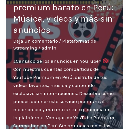
premium barato en Perú:
Música, videos y más sin
anuncios
Deja un comentario
/
Plataformas de
Streaming
/
admin
¿Cansado de los anuncios en YouTube?
Con nuestras cuentas compartidas de
YouTube Premium en Perú, disfruta de tus
videos favoritos, música y contenido
exclusivo sin interrupciones. Descubre cómo
puedes obtener este servicio premium al
mejor precio y maximizar tu experiencia en
la plataforma. Ventajas de YouTube Premium
Compartido en Perú Sin anuncios molestos