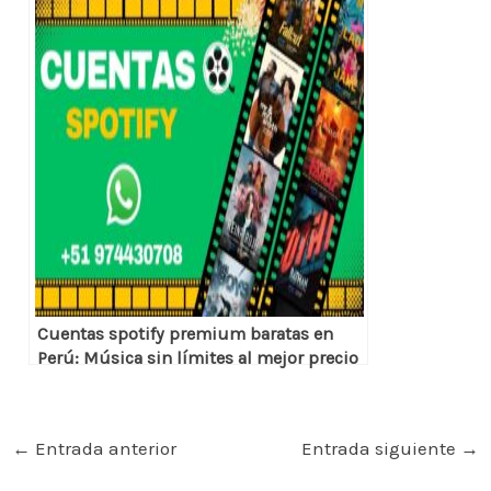
Cuentas spotify premium baratas en
Perú: Música sin límites al mejor precio
←
Entrada anterior
Entrada siguiente
→