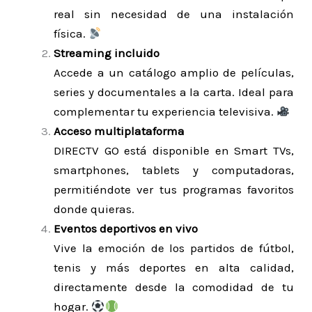
real sin necesidad de una instalación
física.
Streaming incluido
Accede a un catálogo amplio de películas,
series y documentales a la carta. Ideal para
complementar tu experiencia televisiva.
Acceso multiplataforma
DIRECTV GO está disponible en Smart TVs,
smartphones, tablets y computadoras,
permitiéndote ver tus programas favoritos
donde quieras.
Eventos deportivos en vivo
Vive la emoción de los partidos de fútbol,
tenis y más deportes en alta calidad,
directamente desde la comodidad de tu
hogar.