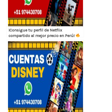
¡Consigue tu perfil de Netflix
compartido al mejor precio en Perú!
Cuentas seguras y económicas