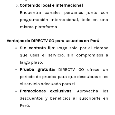
Contenido local e internacional
Encuentra canales peruanos junto con
programación internacional, todo en una
misma plataforma.
Ventajas de DIRECTV GO para usuarios en Perú
Sin contrato fijo
: Paga solo por el tiempo
que uses el servicio, sin compromisos a
largo plazo.
Prueba gratuita
: DIRECTV GO ofrece un
periodo de prueba para que descubras si es
el servicio adecuado para ti.
Promociones exclusivas
: Aprovecha los
descuentos y beneficios al suscribirte en
Perú.