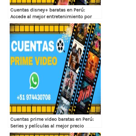
Cuentas disney+ baratas en Perú:
Accede al mejor entretenimiento por
menos
Cuentas prime video baratas en Perú:
Series y películas al mejor precio