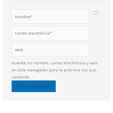
Nombre*
Correo
electrónico*
Web
Guarda mi nombre, correo electrónico y web
en este navegador para la próxima vez que
comente.