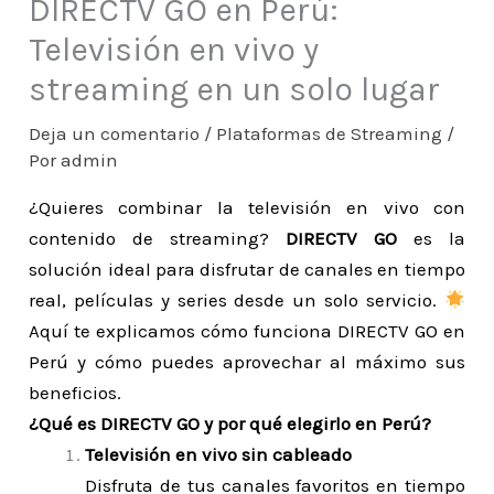
DIRECTV GO en Perú:
Televisión en vivo y
streaming en un solo lugar
Deja un comentario
/
Plataformas de Streaming
/
Por
admin
¿Quieres combinar la televisión en vivo con
contenido de streaming?
DIRECTV GO
es la
solución ideal para disfrutar de canales en tiempo
real, películas y series desde un solo servicio.
Aquí te explicamos cómo funciona DIRECTV GO en
Perú y cómo puedes aprovechar al máximo sus
beneficios.
¿Qué es DIRECTV GO y por qué elegirlo en Perú?
Televisión en vivo sin cableado
Disfruta de tus canales favoritos en tiempo