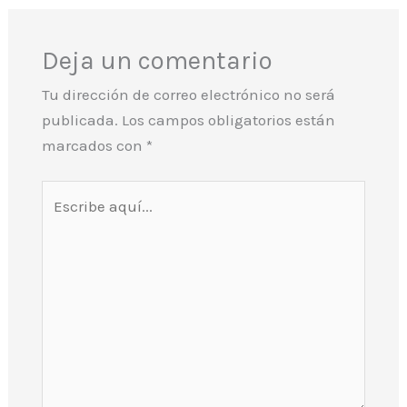
Deja un comentario
Tu dirección de correo electrónico no será
publicada.
Los campos obligatorios están
marcados con
*
Escribe
aquí...