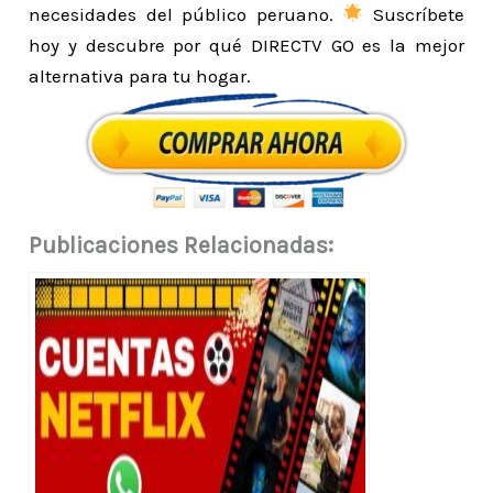
necesidades del público peruano.
Suscríbete
hoy y descubre por qué DIRECTV GO es la mejor
alternativa para tu hogar.
Publicaciones Relacionadas: