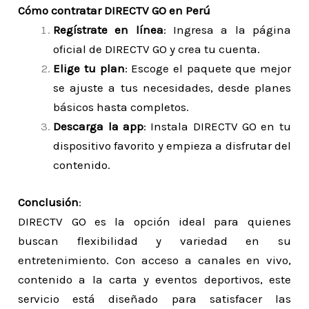
Cómo contratar DIRECTV GO en Perú
Regístrate en línea
: Ingresa a la página
oficial de DIRECTV GO y crea tu cuenta.
Elige tu plan
: Escoge el paquete que mejor
se ajuste a tus necesidades, desde planes
básicos hasta completos.
Descarga la app
: Instala DIRECTV GO en tu
dispositivo favorito y empieza a disfrutar del
contenido.
Conclusión
:
DIRECTV GO es la opción ideal para quienes
buscan flexibilidad y variedad en su
entretenimiento. Con acceso a canales en vivo,
contenido a la carta y eventos deportivos, este
servicio está diseñado para satisfacer las