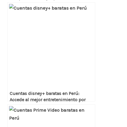
Cuentas seguras y económicas
Cuentas disney+ baratas en Perú:
Accede al mejor entretenimiento por
menos