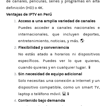
de canales, películas, series y programas en alta
definición (HD) o 4K.
Ventajas de IPTV en Perú
Acceso a una amplia variedad de canales
Puedes acceder a canales nacionales e
internacionales, que incluyen deportes,
entretenimiento, noticias, y más. 🌎
Flexibilidad y conveniencia
No estás atado a horarios ni dispositivos
específicos. Puedes ver lo que quieras,
cuando quieras y en cualquier lugar. 📱
Sin necesidad de equipo adicional
Solo necesitas una conexión a Internet y un
dispositivo compatible, como un smart TV,
laptop o teléfono móvil. 💻📱
Contenido bajo demanda