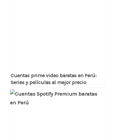
Cuentas prime video baratas en Perú:
Series y películas al mejor precio