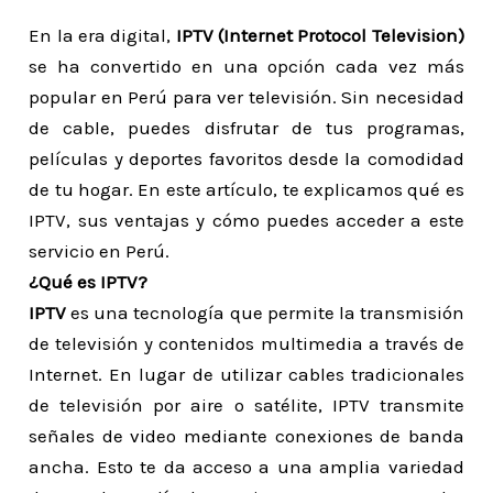
En la era digital,
IPTV (Internet Protocol Television)
se ha convertido en una opción cada vez más
popular en Perú para ver televisión. Sin necesidad
de cable, puedes disfrutar de tus programas,
películas y deportes favoritos desde la comodidad
de tu hogar. En este artículo, te explicamos qué es
IPTV, sus ventajas y cómo puedes acceder a este
servicio en Perú.
¿Qué es IPTV?
IPTV
es una tecnología que permite la transmisión
de televisión y contenidos multimedia a través de
Internet. En lugar de utilizar cables tradicionales
de televisión por aire o satélite, IPTV transmite
señales de video mediante conexiones de banda
ancha. Esto te da acceso a una amplia variedad