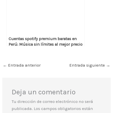
Cuentas spotify premium baratas en
Perú: Música sin límites al mejor precio
←
Entrada anterior
Entrada siguiente
→
Deja un comentario
Tu dirección de correo electrónico no será
publicada.
Los campos obligatorios están