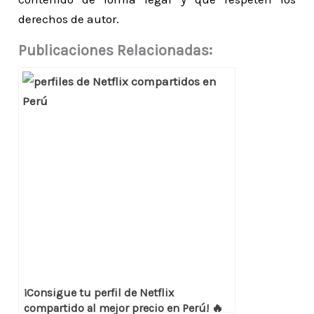
derechos de autor.
Publicaciones Relacionadas:
¡Consigue tu perfil de Netflix
compartido al mejor precio en Perú! 🔥