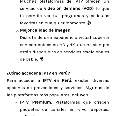
Muchas plataformas de IPTV ofrecen un
servicio de
video on demand (VOD)
, lo que
te permite ver tus programas y películas
favoritas en cualquier momento. 🎬
Mejor calidad de imagen
Disfruta de una experiencia visual superior
con contenidos en HD y 4K, que no siempre
están disponibles en servicios tradicionales
de cable. 🎥
¿Cómo acceder a IPTV en Perú?
Para acceder a
IPTV en Perú
, existen diversas
opciones de proveedores y servicios. Algunas de
las plataformas más populares incluyen:
IPTV Premium
: Plataformas que ofrecen
paquetes de canales en vivo, deportes,