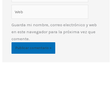
Web
Guarda mi nombre, correo electrónico y web
en este navegador para la próxima vez que
comente.