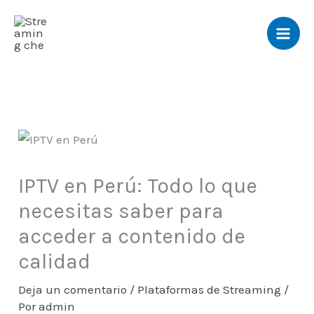
Ir
al
contenido
IPTV en Perú: Todo lo que
necesitas saber para
acceder a contenido de
calidad
Deja un comentario
/
Plataformas de Streaming
/
Por
admin