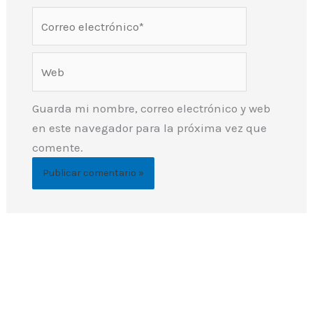
Correo
electrónico*
Web
Guarda mi nombre, correo electrónico y web
en este navegador para la próxima vez que
comente.