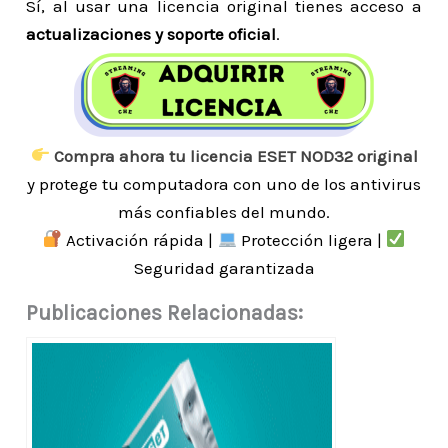
Sí, al usar una licencia original tienes acceso a
actualizaciones y soporte oficial
.
Compra ahora tu licencia ESET NOD32 original
y protege tu computadora con uno de los antivirus
más confiables del mundo.
Activación rápida |
Protección ligera |
Seguridad garantizada
Publicaciones Relacionadas: