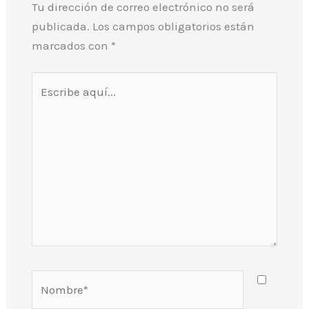
Tu dirección de correo electrónico no será
publicada.
Los campos obligatorios están
marcados con
*
Escribe
aquí...
Nombre*