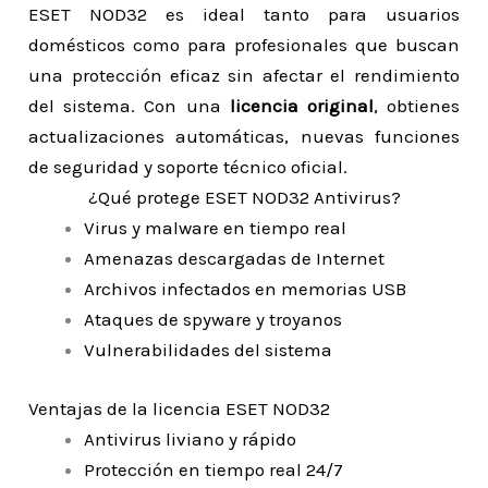
ESET NOD32 es ideal tanto para usuarios
domésticos como para profesionales que buscan
una protección eficaz sin afectar el rendimiento
del sistema. Con una
licencia original
, obtienes
actualizaciones automáticas, nuevas funciones
de seguridad y soporte técnico oficial.
¿Qué protege ESET NOD32 Antivirus?
Virus y malware en tiempo real
Amenazas descargadas de Internet
Archivos infectados en memorias USB
Ataques de spyware y troyanos
Vulnerabilidades del sistema
Ventajas de la licencia ESET NOD32
Antivirus liviano y rápido
Protección en tiempo real 24/7