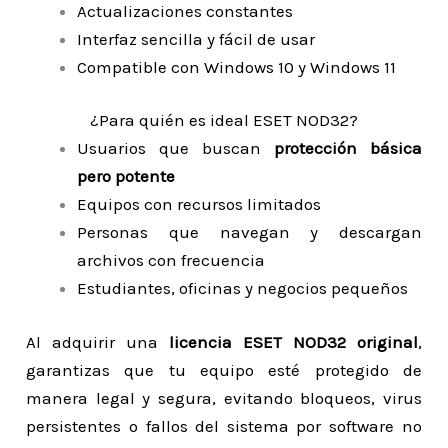
Actualizaciones constantes
Interfaz sencilla y fácil de usar
Compatible con Windows 10 y Windows 11
¿Para quién es ideal ESET NOD32?
Usuarios que buscan
protección básica
pero potente
Equipos con recursos limitados
Personas que navegan y descargan
archivos con frecuencia
Estudiantes, oficinas y negocios pequeños
Al adquirir una
licencia ESET NOD32 original
,
garantizas que tu equipo esté protegido de
manera legal y segura, evitando bloqueos, virus
persistentes o fallos del sistema por software no