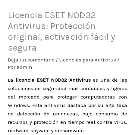
Licencia ESET NOD32
Antivirus: Protección
original, activación fácil y
segura
Deja un comentario
/
Licencias para Antivirus
/
Por
admin
La
licencia ESET NOD32 Antivirus
es una de las
soluciones de seguridad más confiables y ligeras
del mercado para proteger computadoras con
Windows. Este antivirus destaca por su alta tasa
de detección de amenazas, bajo consumo de
recursos y protección en tiempo real contra virus,
malware, spyware y ransomware.