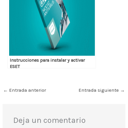
Instrucciones para instalar y activar
ESET
←
Entrada anterior
Entrada siguiente
→
Deja un comentario