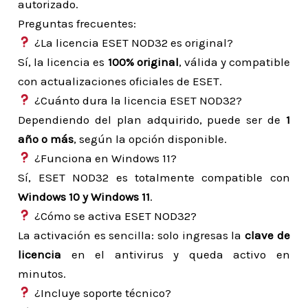
autorizado.
Preguntas frecuentes:
¿La licencia ESET NOD32 es original?
Sí, la licencia es
100% original
, válida y compatible
con actualizaciones oficiales de ESET.
¿Cuánto dura la licencia ESET NOD32?
Dependiendo del plan adquirido, puede ser de
1
año o más
, según la opción disponible.
¿Funciona en Windows 11?
Sí, ESET NOD32 es totalmente compatible con
Windows 10 y Windows 11
.
¿Cómo se activa ESET NOD32?
La activación es sencilla: solo ingresas la
clave de
licencia
en el antivirus y queda activo en
minutos.
¿Incluye soporte técnico?