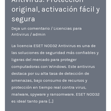
original, activación fácil y
segura
Deja un comentario
/
Licencias para
Antivirus
/
admin
La licencia ESET NOD32 Antivirus es una de
las soluciones de seguridad más confiables y
ligeras del mercado para proteger
computadoras con Windows. Este antivirus
destaca por su alta tasa de detección de
amenazas, bajo consumo de recursos y
protección en tiempo real contra virus,
malware, spyware y ransomware. ESET NOD32
es ideal tanto para […]