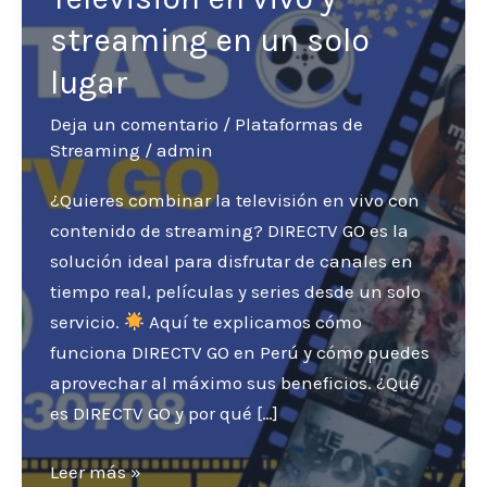
streaming en un solo
lugar
Deja un comentario
/
Plataformas de
Streaming
/
admin
¿Quieres combinar la televisión en vivo con
contenido de streaming? DIRECTV GO es la
solución ideal para disfrutar de canales en
tiempo real, películas y series desde un solo
servicio.
Aquí te explicamos cómo
funciona DIRECTV GO en Perú y cómo puedes
aprovechar al máximo sus beneficios. ¿Qué
es DIRECTV GO y por qué […]
DIRECTV
Leer más »