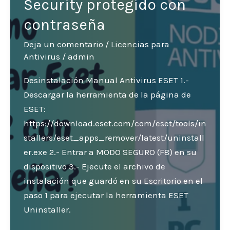
Security protegido con
contraseña
Deja un comentario
/
Licencias para
Antivirus
/
admin
Desinstalación Manual Antivirus ESET 1.-
Descargar la herramienta de la página de
ESET:
https://download.eset.com/com/eset/tools/in
stallers/eset_apps_remover/latest/uninstall
er.exe 2.- Entrar a MODO SEGURO (F8) en su
dispositivo 3.- Ejecute el archivo de
instalación que guardó en su Escritorio en el
paso 1 para ejecutar la herramienta ESET
Uninstaller.