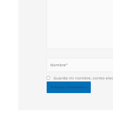
Nombre*
Guarda mi nombre, correo ele