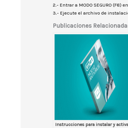
2.- Entrar a MODO SEGURO (F8) en
3.- Ejecute el archivo de instalac
Publicaciones Relacionada
Instrucciones para instalar y activ