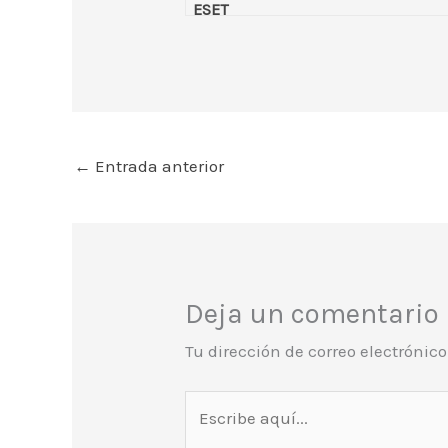
ESET
←
Entrada anterior
Deja un comentario
Tu dirección de correo electrónic
Escribe
aquí...