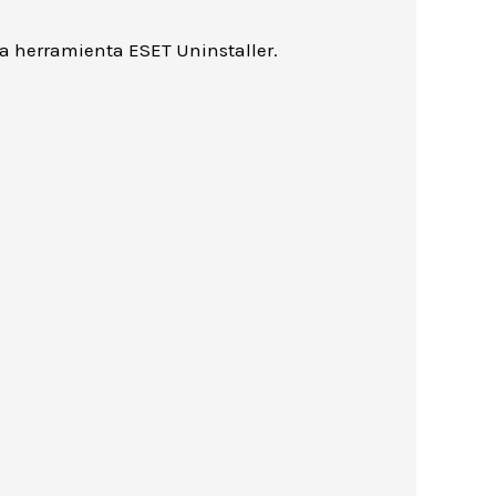
 la herramienta ESET Uninstaller.