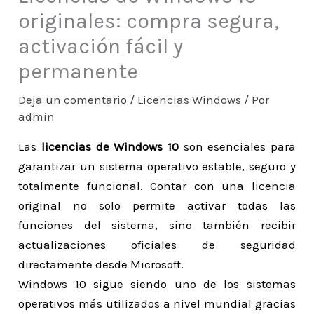
originales: compra segura,
activación fácil y
permanente
Deja un comentario
/
Licencias Windows
/ Por
admin
Las
licencias de Windows 10
son esenciales para
garantizar un sistema operativo estable, seguro y
totalmente funcional. Contar con una licencia
original no solo permite activar todas las
funciones del sistema, sino también recibir
actualizaciones oficiales de seguridad
directamente desde Microsoft.
Windows 10 sigue siendo uno de los sistemas
operativos más utilizados a nivel mundial gracias