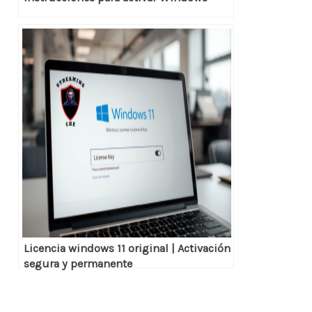
Licencia windows 11 original | Activación
segura y permanente