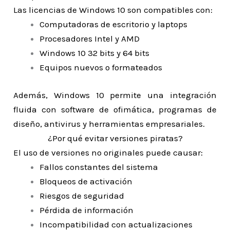
Las licencias de Windows 10 son compatibles con:
Computadoras de escritorio y laptops
Procesadores Intel y AMD
Windows 10 32 bits y 64 bits
Equipos nuevos o formateados
Además, Windows 10 permite una integración
fluida con software de ofimática, programas de
diseño, antivirus y herramientas empresariales.
¿Por qué evitar versiones piratas?
El uso de versiones no originales puede causar:
Fallos constantes del sistema
Bloqueos de activación
Riesgos de seguridad
Pérdida de información
Incompatibilidad con actualizaciones