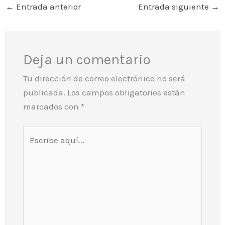
←
Entrada anterior
Entrada siguiente
→
Deja un comentario
Tu dirección de correo electrónico no será
publicada.
Los campos obligatorios están
marcados con
*
Escribe
aquí...