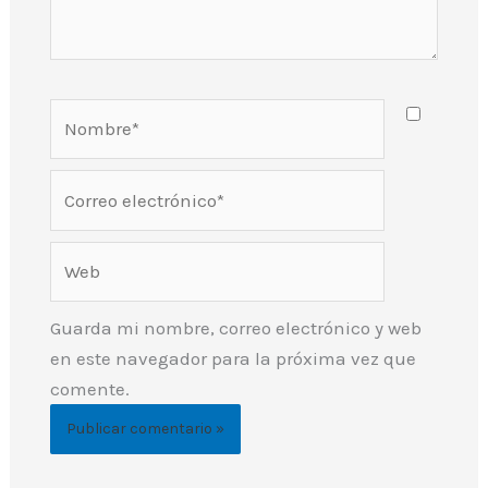
Nombre*
Correo
electrónico*
Web
Guarda mi nombre, correo electrónico y web
en este navegador para la próxima vez que
comente.