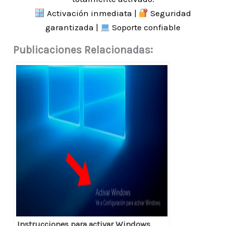
Activación inmediata |
Seguridad
garantizada |
Soporte confiable
Publicaciones Relacionadas:
Instrucciones para activar Windows