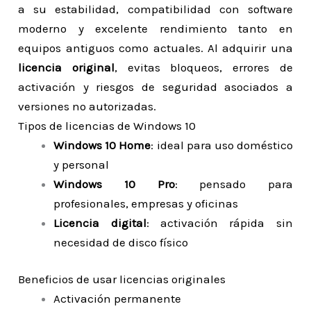
a su estabilidad, compatibilidad con software
moderno y excelente rendimiento tanto en
equipos antiguos como actuales. Al adquirir una
licencia original
, evitas bloqueos, errores de
activación y riesgos de seguridad asociados a
versiones no autorizadas.
Tipos de licencias de Windows 10
Windows 10 Home
: ideal para uso doméstico
y personal
Windows 10 Pro
: pensado para
profesionales, empresas y oficinas
Licencia digital
: activación rápida sin
necesidad de disco físico
Beneficios de usar licencias originales
Activación permanente