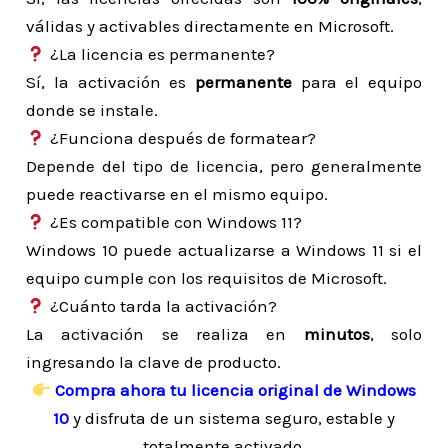
válidas y activables directamente en Microsoft.
¿La licencia es permanente?
Sí, la activación es
permanente
para el equipo
donde se instale.
¿Funciona después de formatear?
Depende del tipo de licencia, pero generalmente
puede reactivarse en el mismo equipo.
¿Es compatible con Windows 11?
Windows 10 puede actualizarse a Windows 11 si el
equipo cumple con los requisitos de Microsoft.
¿Cuánto tarda la activación?
La activación se realiza en
minutos
, solo
ingresando la clave de producto.
Compra ahora tu licencia original de Windows
10
y disfruta de un sistema seguro, estable y
totalmente activado.