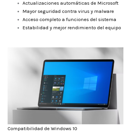
Actualizaciones automáticas de Microsoft
Mayor seguridad contra virus y malware
Acceso completo a funciones del sistema
Estabilidad y mejor rendimiento del equipo
Compatibilidad de Windows 10