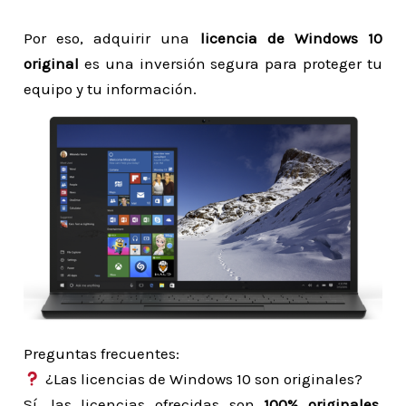
Por eso, adquirir una
licencia de Windows 10
original
es una inversión segura para proteger tu
equipo y tu información.
Preguntas frecuentes:
¿Las licencias de Windows 10 son originales?
Sí, las licencias ofrecidas son
100% originales
,